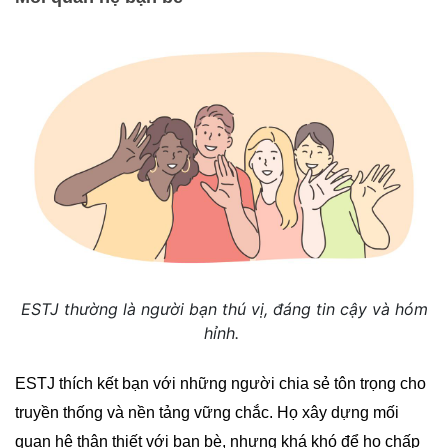
ESTJ thường là người bạn thú vị, đáng tin cậy và hóm
hỉnh.
ESTJ thích kết bạn với những người chia sẻ tôn trọng cho
truyền thống và nền tảng vững chắc. Họ xây dựng mối
quan hệ thân thiết với bạn bè, nhưng khá khó để họ chấp