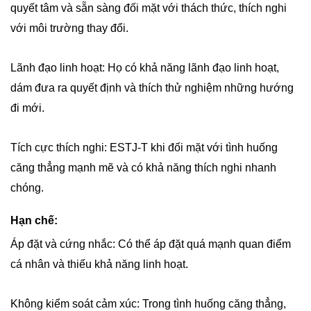
quyết tâm và sẵn sàng đối mặt với thách thức, thích nghi
với môi trường thay đổi.
Lãnh đạo linh hoạt: Họ có khả năng lãnh đạo linh hoạt,
dám đưa ra quyết định và thích thử nghiệm những hướng
đi mới.
Tích cực thích nghi: ESTJ-T khi đối mặt với tình huống
căng thẳng mạnh mẽ và có khả năng thích nghi nhanh
chóng.
Hạn chế:
Áp đặt và cứng nhắc: Có thể áp đặt quá mạnh quan điểm
cá nhân và thiếu khả năng linh hoạt.
Không kiểm soát cảm xúc: Trong tình huống căng thẳng,