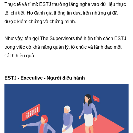
Thực tế và tỉ mỉ: ESTJ thường lắng nghe vào dữ liệu thực
tế, chi tiết. Họ đánh giá thông tin dựa trên những gì đã
được kiểm chứng và chứng minh.
Như vậy, tên gọi The Supervisors thể hiện tính cách ESTJ
trong việc có khả năng quản lý, tổ chức và lãnh đạo một
cách hiệu quả.
ESTJ - Executive - Người điều hành