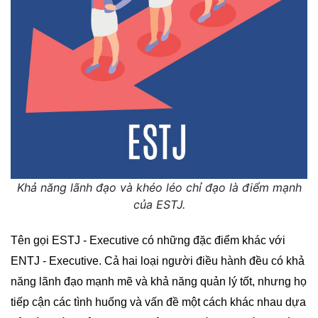
Khả năng lãnh đạo và khéo léo chỉ đạo là điểm mạnh
của ESTJ.
Tên gọi ESTJ - Executive có những đặc điểm khác với
ENTJ - Executive. Cả hai loại người điều hành đều có khả
năng lãnh đạo mạnh mẽ và khả năng quản lý tốt, nhưng họ
tiếp cận các tình huống và vấn đề một cách khác nhau dựa