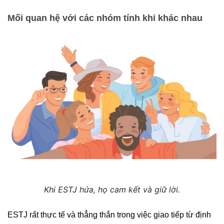
Mối quan hệ với các nhóm tính khi khác nhau
Khi ESTJ hứa, họ cam kết và giữ lời.
ESTJ rất thực tế và thẳng thắn trong việc giao tiếp từ định