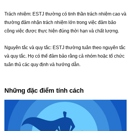
Trách nhiệm: ESTJ thường có tinh thần trách nhiệm cao và
thường đảm nhận trách nhiệm lớn trong việc đảm bảo
công việc được thực hiện đúng thời hạn và chất lượng.
Nguyên tắc và quy tắc: ESTJ thường tuân theo nguyên tắc
và quy tắc. Họ có thể đảm bảo rằng cả nhóm hoặc tổ chức
tuân thủ các quy định và hướng dẫn.
Những đặc điểm tính cách